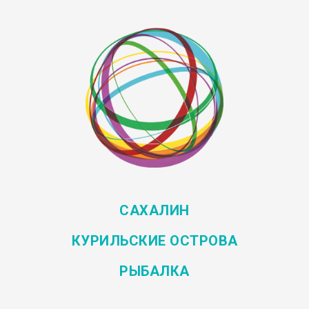
САХАЛИН
КУРИЛЬСКИЕ ОСТРОВА
РЫБАЛКА