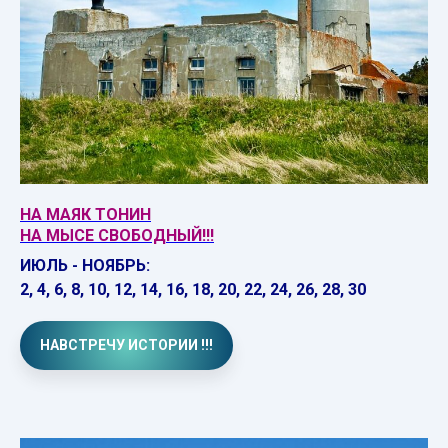
НА МАЯК ТОНИН
НА МЫСЕ СВОБОДНЫЙ!!!
ИЮЛЬ - НОЯБРЬ:
2, 4, 6, 8, 10, 12, 14, 16, 18, 20, 22, 24, 26, 28, 30
НАВСТРЕЧУ ИСТОРИИ !!!