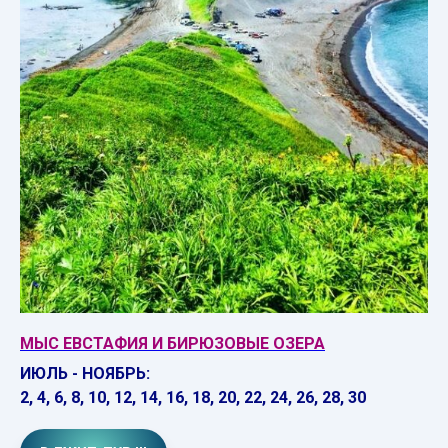
МЫС ЕВСТАФИЯ И БИРЮЗОВЫЕ ОЗЕРА
ИЮЛЬ - НОЯБРЬ:
2, 4, 6, 8, 10, 12, 14, 16, 18, 20, 22, 24, 26, 28, 30