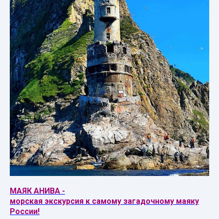
МАЯК АНИВА -
морская экскурсия к самому загадочному маяку
России!