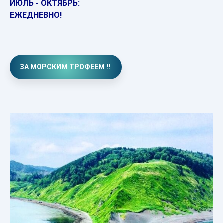
ИЮЛЬ - ОКТЯБРЬ:
ЕЖЕДНЕВНО!
ЗА МОРСКИМ ТРОФЕЕМ !!!