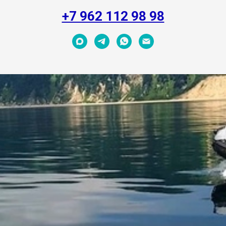
+7 962 112 98 98