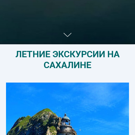
ЛЕТНИЕ ЭКСКУРСИИ НА
САХАЛИНЕ