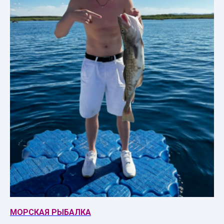
МОРСКАЯ РЫБАЛКА