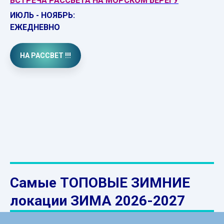
ВСТРЕЧА РАССВЕТА НА МОРСКОМ БЕРЕГУ
ИЮЛЬ - НОЯБРЬ:
ЕЖЕДНЕВНО
НА РАССВЕТ !!!
Самые ТОПОВЫЕ ЗИМНИЕ
локации
ЗИМА 2026-2027