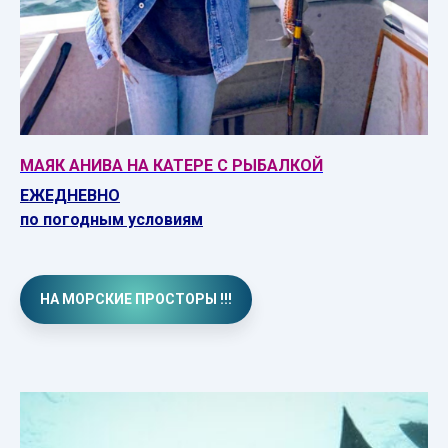
МАЯК АНИВА НА КАТЕРЕ С РЫБАЛКОЙ
ЕЖЕДНЕВНО
по погодным условиям
НА МОРСКИЕ ПРОСТОРЫ !!!