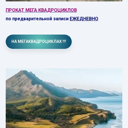
ПРОКАТ МЕГА КВАДРОЦИКЛОВ
по предварительной записи
ЕЖЕДНЕВНО
НА МЕГАКВАДРОЦИКЛАХ !!!