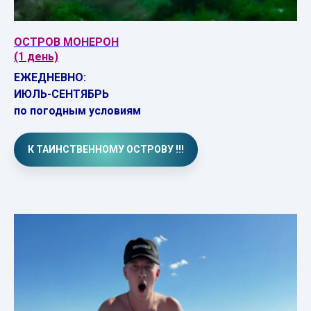
ОСТРОВ МОНЕРОН
(1 день)
ЕЖЕДНЕВНО:
ИЮЛЬ-СЕНТЯБРЬ
по погодным условиям
К ТАИНСТВЕННОМУ ОСТРОВУ !!!