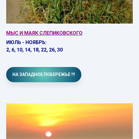
МЫС И МАЯК СЛЕПИКОВСКОГО
ИЮЛЬ - НОЯБРЬ:
2, 6, 10, 14, 18, 22, 26, 30
НА ЗАПАДНОЕ ПОБЕРЕЖЬЕ !!!