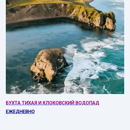
БУХТА ТИХАЯ И КЛОКОВСКИЙ ВОДОПАД
ЕЖЕДНЕВНО