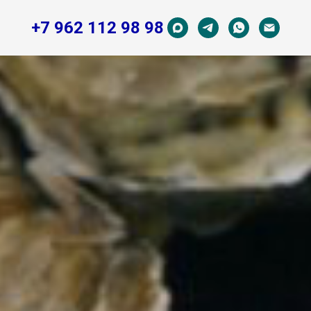
+7 962 112 98 98