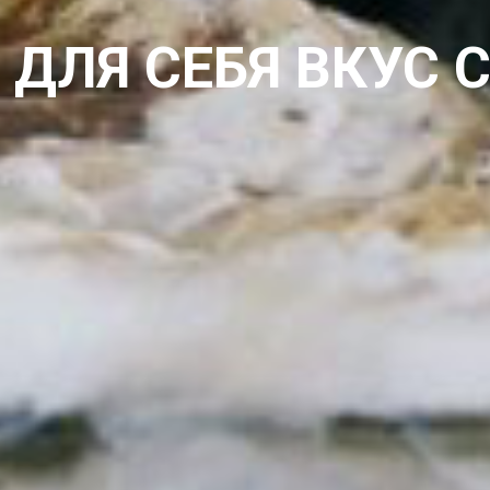
 ДЛЯ СЕБЯ ВКУС 