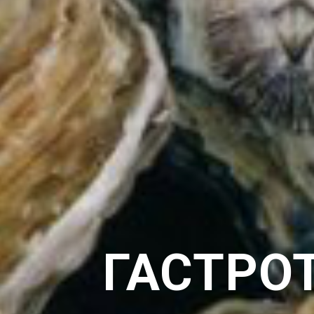
ГАСТРОТ