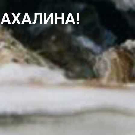
САХАЛИНА!