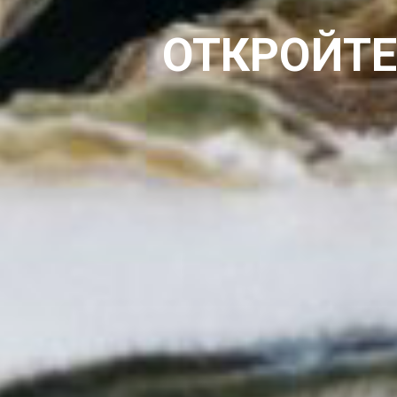
ОТКРОЙТЕ