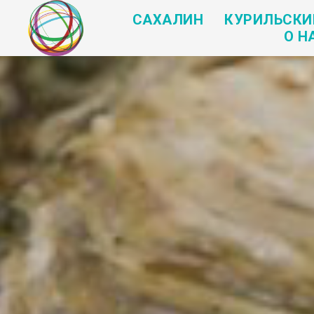
САХАЛИН
КУРИЛЬСКИ
О Н