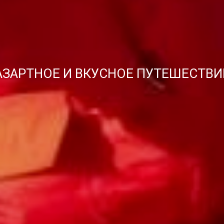
АЗАРТНОЕ И ВКУСНОЕ ПУТЕШЕСТВИ