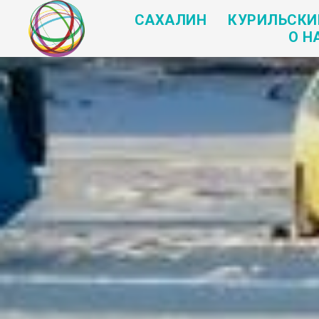
САХАЛИН
КУРИЛЬСКИ
О Н