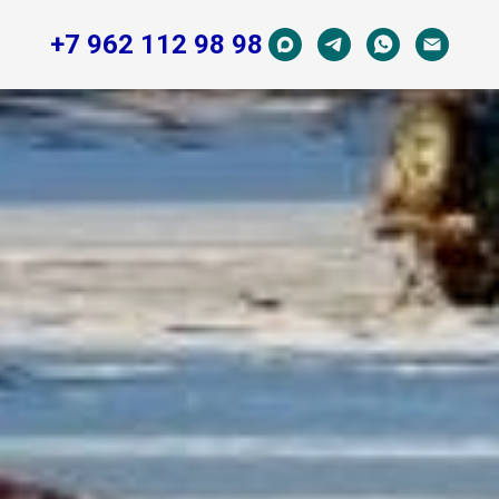
+7 962 112 98 98