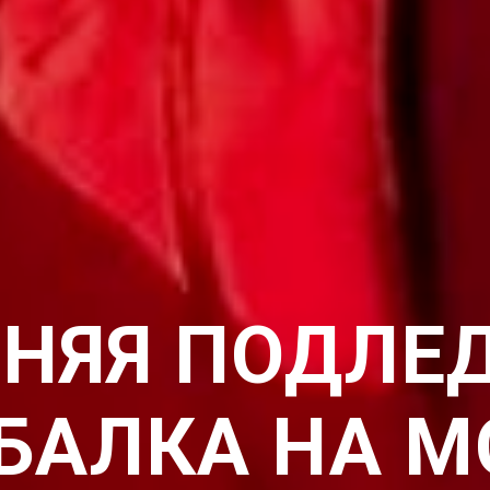
НЯЯ ПОДЛЕ
БАЛКА НА М