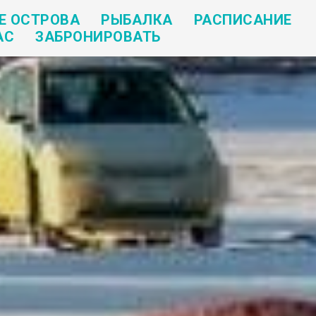
Е ОСТРОВА
РЫБАЛКА
РАСПИСАНИЕ
АС
ЗАБРОНИРОВАТЬ